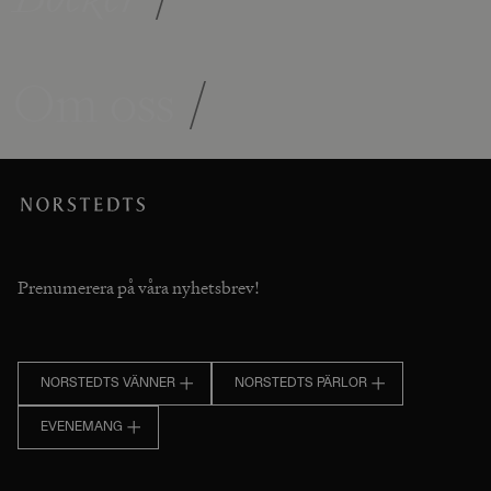
Om oss
/
Prenumerera på våra nyhetsbrev!
NORSTEDTS VÄNNER
NORSTEDTS PÄRLOR
EVENEMANG