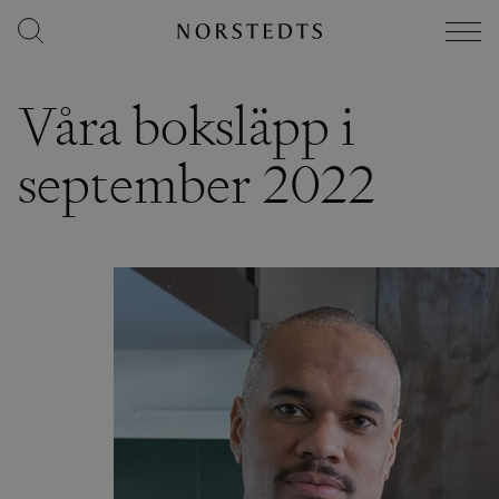
Våra boksläpp i
september 2022