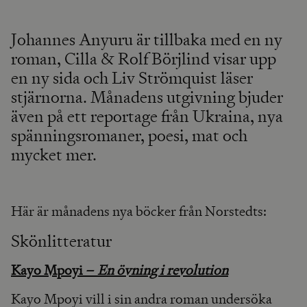
Johannes Anyuru är tillbaka med en ny
roman, Cilla & Rolf Börjlind visar upp
en ny sida och Liv Strömquist läser
stjärnorna. Månadens utgivning bjuder
även på ett reportage från Ukraina, nya
spänningsromaner, poesi, mat och
mycket mer.
Här är månadens nya böcker från Norstedts:
Skönlitteratur
Kayo Mpoyi –
En övning i revolution
Kayo Mpoyi vill i sin andra roman undersöka