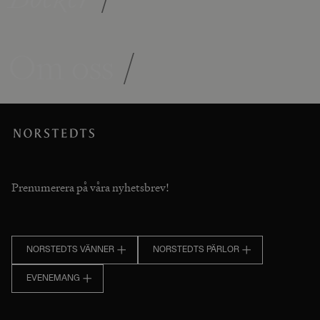
Om oss
/
Prenumerera på våra nyhetsbrev!
NORSTEDTS VÄNNER
NORSTEDTS PÄRLOR
EVENEMANG