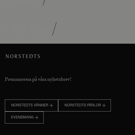
Om oss
/
Prenumerera på våra nyhetsbrev!
NORSTEDTS VÄNNER
NORSTEDTS PÄRLOR
EVENEMANG