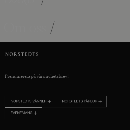
Om oss
/
Prenumerera på våra nyhetsbrev!
NORSTEDTS VÄNNER
NORSTEDTS PÄRLOR
EVENEMANG