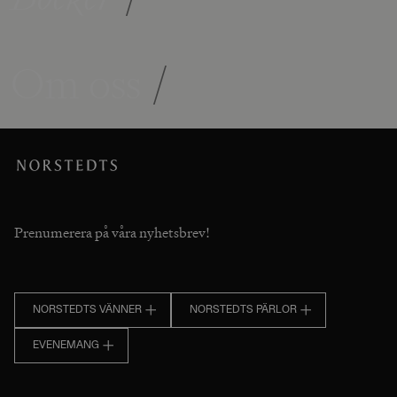
Om oss
/
Prenumerera på våra nyhetsbrev!
NORSTEDTS VÄNNER
NORSTEDTS PÄRLOR
EVENEMANG