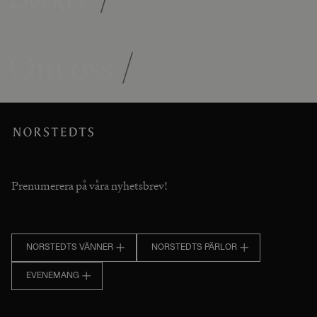
Om oss
/
Prenumerera på våra nyhetsbrev!
NORSTEDTS VÄNNER
NORSTEDTS PÄRLOR
EVENEMANG