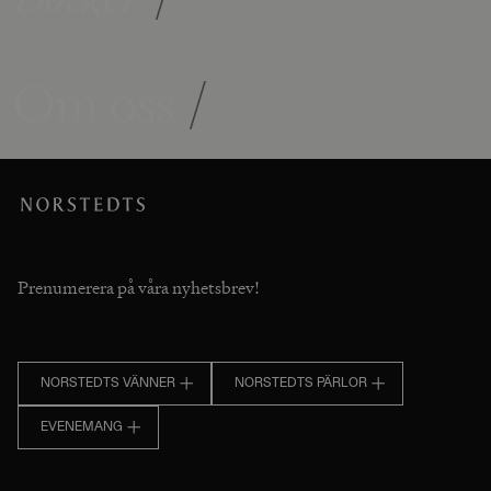
Om oss
/
Prenumerera på våra nyhetsbrev!
NORSTEDTS VÄNNER
NORSTEDTS PÄRLOR
EVENEMANG