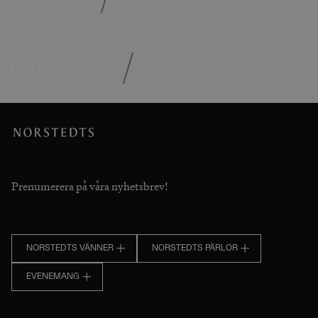
Om oss
/
Prenumerera på våra nyhetsbrev!
NORSTEDTS VÄNNER
NORSTEDTS PÄRLOR
EVENEMANG