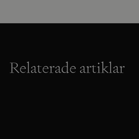
Relaterade artiklar