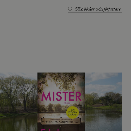
böcker
författare
Sök
och