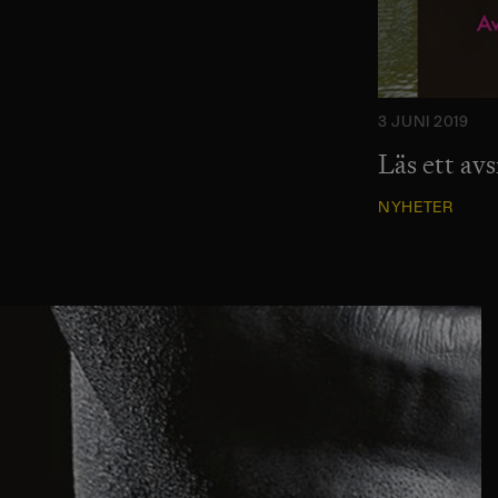
3 JUNI 2019
Läs ett av
NYHETER