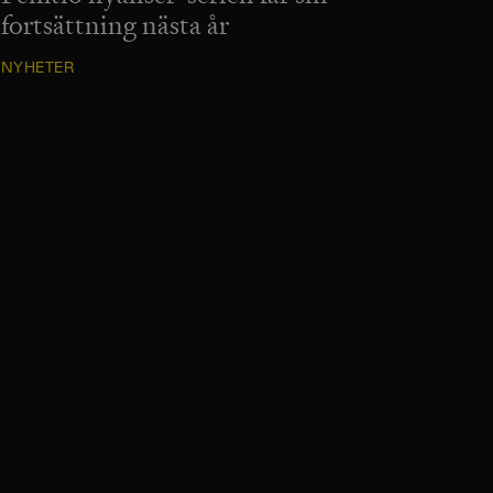
fortsättning nästa år
NYHETER