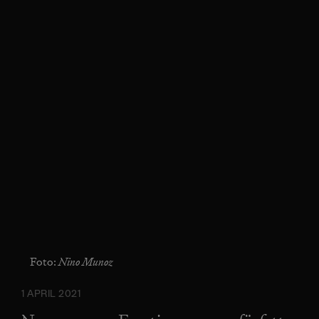
Nino Munoz
Foto:
1 APRIL 2021