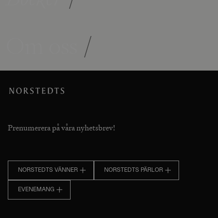
Om oss
/
Prenumerera på våra nyhetsbrev!
NORSTEDTS VÄNNER
NORSTEDTS PÄRLOR
EVENEMANG