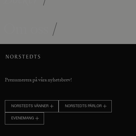
Om oss
/
Prenumerera på våra nyhetsbrev!
NORSTEDTS VÄNNER
NORSTEDTS PÄRLOR
EVENEMANG