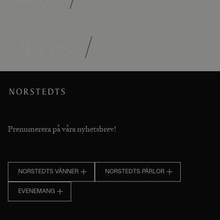
Om oss
/
Prenumerera på våra nyhetsbrev!
NORSTEDTS VÄNNER
NORSTEDTS PÄRLOR
EVENEMANG