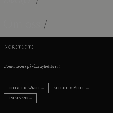
Om oss
/
Prenumerera på våra nyhetsbrev!
NORSTEDTS VÄNNER
NORSTEDTS PÄRLOR
EVENEMANG