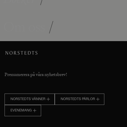
Om oss
/
Prenumerera på våra nyhetsbrev!
NORSTEDTS VÄNNER
NORSTEDTS PÄRLOR
EVENEMANG