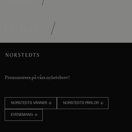
Om oss
/
Prenumerera på våra nyhetsbrev!
NORSTEDTS VÄNNER
NORSTEDTS PÄRLOR
EVENEMANG