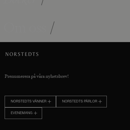
Om oss
/
Prenumerera på våra nyhetsbrev!
NORSTEDTS VÄNNER
NORSTEDTS PÄRLOR
EVENEMANG