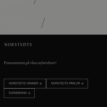
Om oss
/
Prenumerera på våra nyhetsbrev!
NORSTEDTS VÄNNER
NORSTEDTS PÄRLOR
EVENEMANG