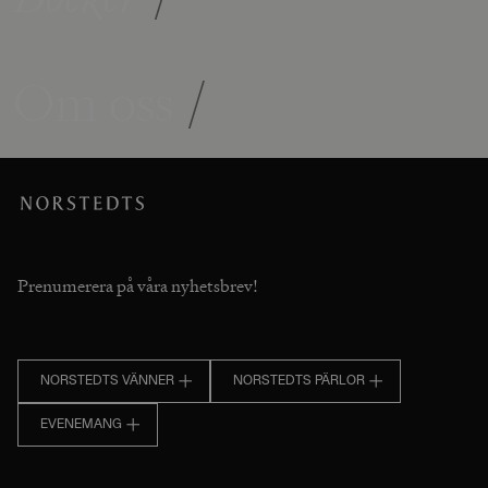
Om oss
/
Prenumerera på våra nyhetsbrev!
NORSTEDTS VÄNNER
NORSTEDTS PÄRLOR
EVENEMANG