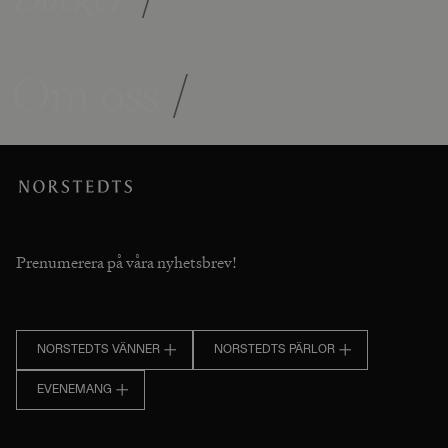
Om oss
/
Prenumerera på våra nyhetsbrev!
NORSTEDTS VÄNNER
NORSTEDTS PÄRLOR
EVENEMANG