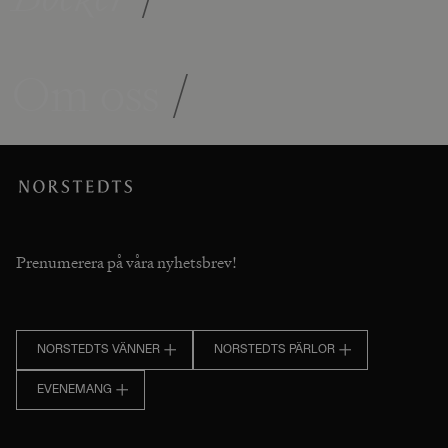
Om oss
/
Prenumerera på våra nyhetsbrev!
NORSTEDTS VÄNNER
NORSTEDTS PÄRLOR
EVENEMANG