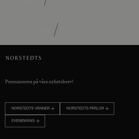
Om oss
/
Prenumerera på våra nyhetsbrev!
NORSTEDTS VÄNNER
NORSTEDTS PÄRLOR
EVENEMANG