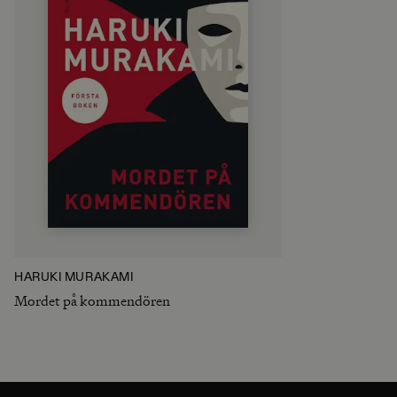
HARUKI MURAKAMI
Mordet på kommendören