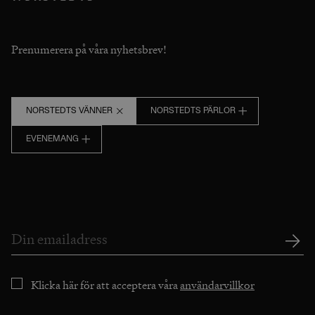
Prenumerera på våra nyhetsbrev!
NORSTEDTS VÄNNER
NORSTEDTS PÄRLOR
EVENEMANG
Klicka här för att acceptera våra
användarvillkor