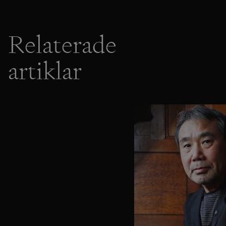
Relaterade
artiklar