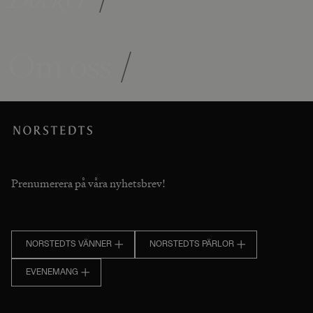
Om oss
/
Prenumerera på våra nyhetsbrev!
NORSTEDTS VÄNNER
NORSTEDTS PÄRLOR
EVENEMANG