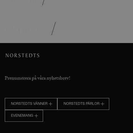
Om oss
/
Prenumerera på våra nyhetsbrev!
NORSTEDTS VÄNNER
NORSTEDTS PÄRLOR
EVENEMANG