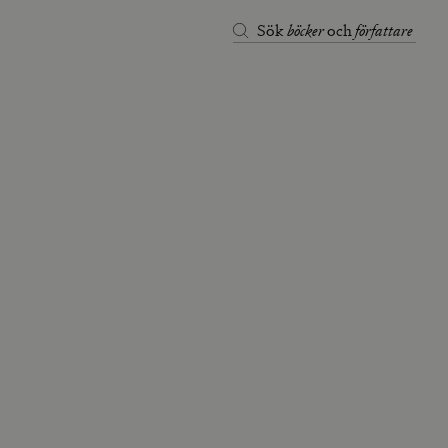
böcker
författare
Sök
och