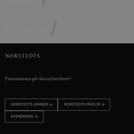
Om oss
/
Prenumerera på våra nyhetsbrev!
NORSTEDTS VÄNNER
NORSTEDTS PÄRLOR
EVENEMANG