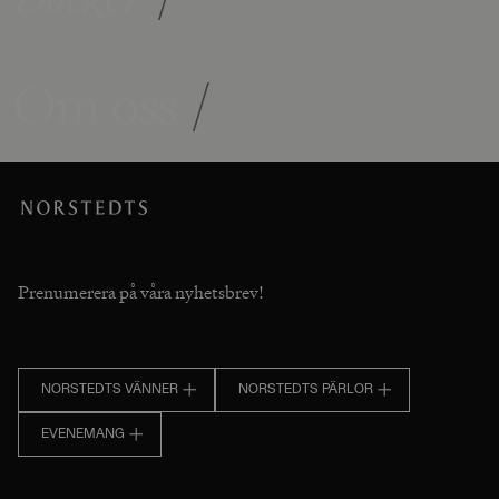
Om oss
/
Prenumerera på våra nyhetsbrev!
NORSTEDTS VÄNNER
NORSTEDTS PÄRLOR
EVENEMANG