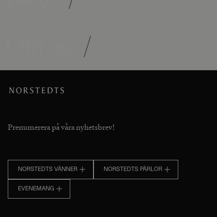
Om oss
/
Prenumerera på våra nyhetsbrev!
NORSTEDTS VÄNNER
NORSTEDTS PÄRLOR
EVENEMANG