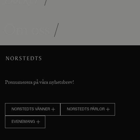
Om oss
/
Prenumerera på våra nyhetsbrev!
NORSTEDTS VÄNNER
NORSTEDTS PÄRLOR
EVENEMANG