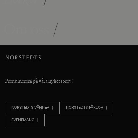
Om oss
/
Prenumerera på våra nyhetsbrev!
NORSTEDTS VÄNNER
NORSTEDTS PÄRLOR
EVENEMANG