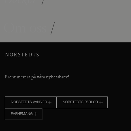
Om oss
/
Prenumerera på våra nyhetsbrev!
NORSTEDTS VÄNNER
NORSTEDTS PÄRLOR
EVENEMANG