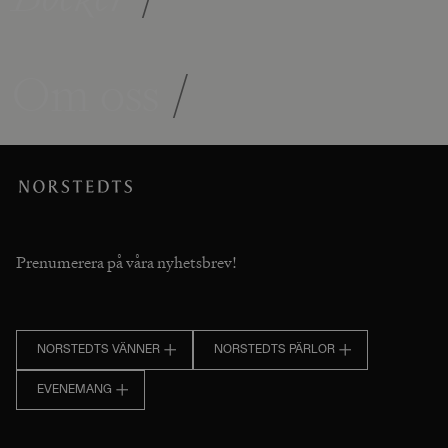
Om oss
/
Prenumerera på våra nyhetsbrev!
NORSTEDTS VÄNNER
NORSTEDTS PÄRLOR
EVENEMANG