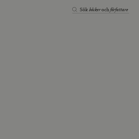
böcker
författare
Sök
och