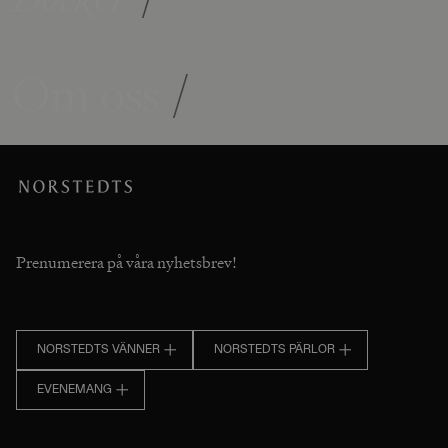
Om oss
/
Prenumerera på våra nyhetsbrev!
NORSTEDTS VÄNNER
NORSTEDTS PÄRLOR
EVENEMANG