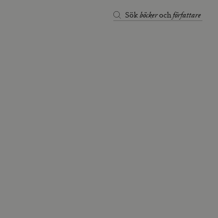
böcker
författare
Sök
och