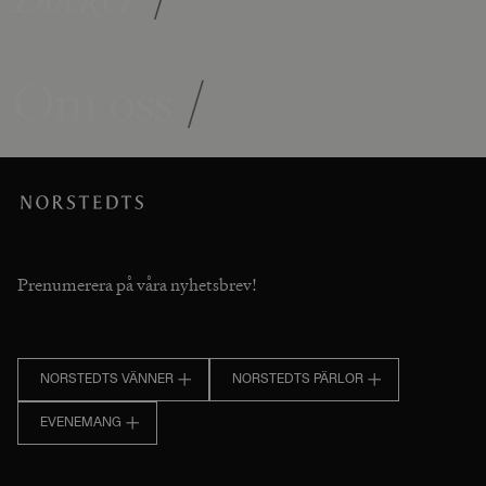
Om oss
/
Prenumerera på våra nyhetsbrev!
NORSTEDTS VÄNNER
NORSTEDTS PÄRLOR
EVENEMANG