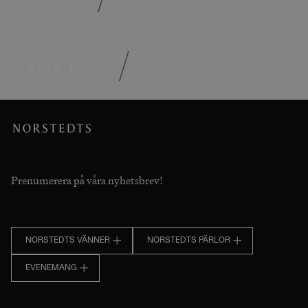
Om oss
/
Prenumerera på våra nyhetsbrev!
NORSTEDTS VÄNNER
NORSTEDTS PÄRLOR
EVENEMANG