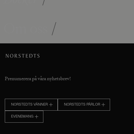
Om oss
/
Prenumerera på våra nyhetsbrev!
NORSTEDTS VÄNNER
NORSTEDTS PÄRLOR
EVENEMANG