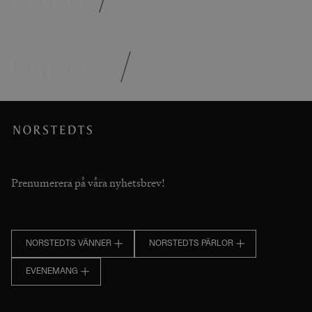
Om oss
/
Prenumerera på våra nyhetsbrev!
NORSTEDTS VÄNNER
NORSTEDTS PÄRLOR
EVENEMANG