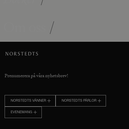
Om oss
/
Prenumerera på våra nyhetsbrev!
NORSTEDTS VÄNNER
NORSTEDTS PÄRLOR
EVENEMANG