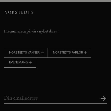
Prenumerera på våra nyhetsbrev!
NORSTEDTS VÄNNER
NORSTEDTS PÄRLOR
EVENEMANG