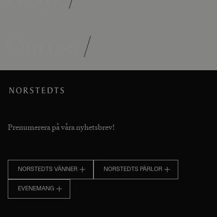
Om oss
/
Prenumerera på våra nyhetsbrev!
NORSTEDTS VÄNNER
NORSTEDTS PÄRLOR
EVENEMANG