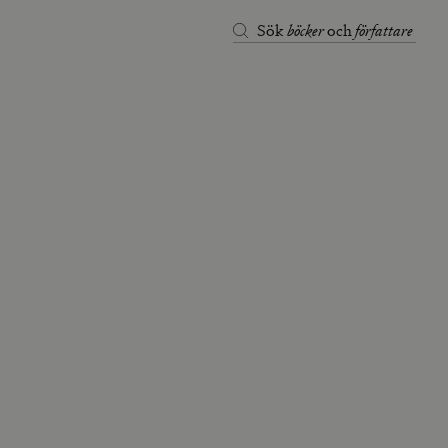
böcker
författare
Sök
och