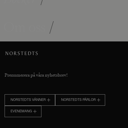
Om oss
/
Prenumerera på våra nyhetsbrev!
NORSTEDTS VÄNNER
NORSTEDTS PÄRLOR
EVENEMANG