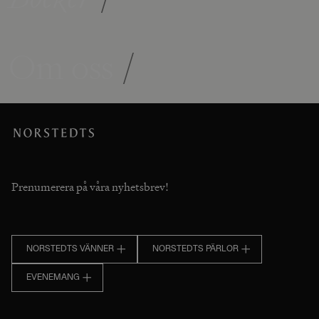
Om oss
/
Prenumerera på våra nyhetsbrev!
NORSTEDTS VÄNNER
NORSTEDTS PÄRLOR
EVENEMANG