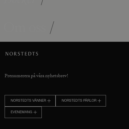
Om oss
/
Prenumerera på våra nyhetsbrev!
NORSTEDTS VÄNNER
NORSTEDTS PÄRLOR
EVENEMANG