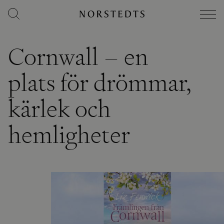
Cornwall – en
plats för drömmar,
kärlek och
hemligheter