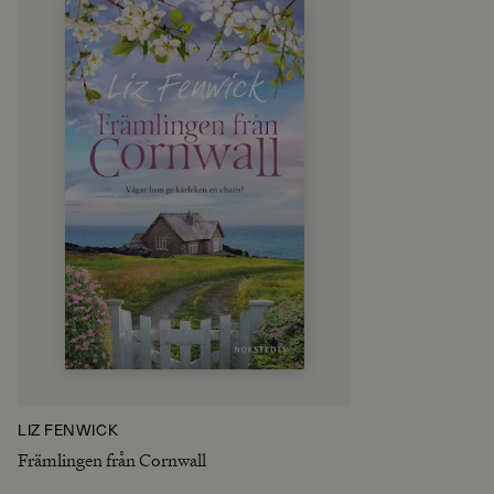
LIZ FENWICK
Främlingen från Cornwall