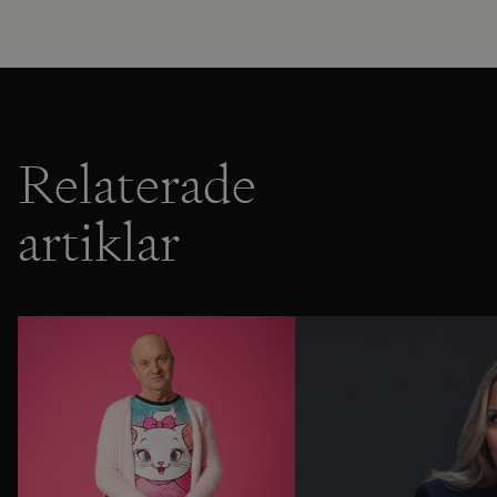
Relaterade
artiklar