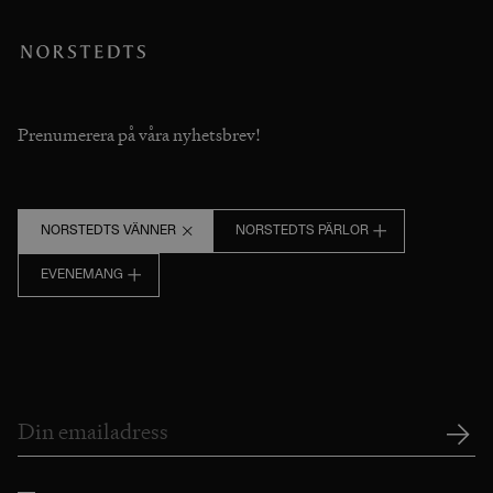
Prenumerera på våra nyhetsbrev!
NORSTEDTS VÄNNER
NORSTEDTS PÄRLOR
EVENEMANG