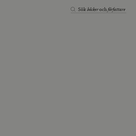
böcker
författare
Sök
och