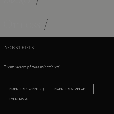
Om oss
/
Prenumerera på våra nyhetsbrev!
NORSTEDTS VÄNNER
NORSTEDTS PÄRLOR
EVENEMANG